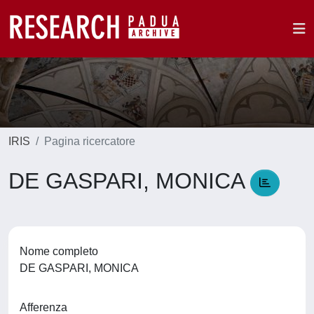
IRIS
Pagina ricercatore
DE GASPARI, MONICA
Nome completo
DE GASPARI, MONICA
Afferenza