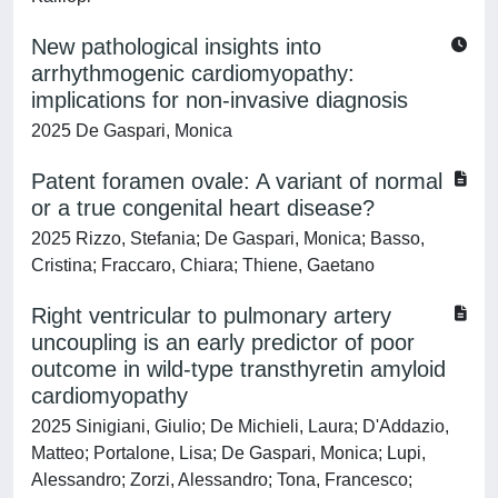
New pathological insights into
arrhythmogenic cardiomyopathy:
implications for non-invasive diagnosis
2025 De Gaspari, Monica
Patent foramen ovale: A variant of normal
or a true congenital heart disease?
2025 Rizzo, Stefania; De Gaspari, Monica; Basso,
Cristina; Fraccaro, Chiara; Thiene, Gaetano
Right ventricular to pulmonary artery
uncoupling is an early predictor of poor
outcome in wild-type transthyretin amyloid
cardiomyopathy
2025 Sinigiani, Giulio; De Michieli, Laura; D'Addazio,
Matteo; Portalone, Lisa; De Gaspari, Monica; Lupi,
Alessandro; Zorzi, Alessandro; Tona, Francesco;