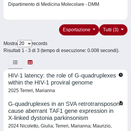
Dipartimento di Medicina Molecolare - DMM
Esportazione
Tutti (3)
Mostra
records
Risultati 1 - 3 di 3 (tempo di esecuzione: 0.008 secondi).
HIV-1 latency: the role of G-quadruplexes
within the HIV-1 proviral genome
2025 Terreri, Marianna
G-quadruplexes in an SVA retrotransposon
cause aberrant TAF1 gene expression in
X-linked dystonia parkinsonism
2024 Nicoletto, Giulia; Terreri, Marianna; Maurizio,