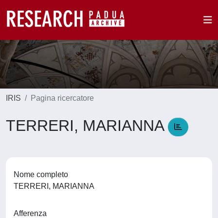
IRIS
Pagina ricercatore
TERRERI, MARIANNA
Nome completo
TERRERI, MARIANNA
Afferenza