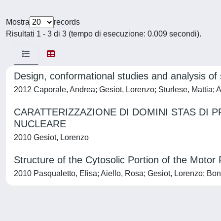
Mostra
records
Risultati 1 - 3 di 3 (tempo di esecuzione: 0.009 secondi).
Design, conformational studies and analysis of s
2012 Caporale, Andrea; Gesiot, Lorenzo; Sturlese, Mattia; 
CARATTERIZZAZIONE DI DOMINI STAS DI 
NUCLEARE
2010 Gesiot, Lorenzo
Structure of the Cytosolic Portion of the Moto
2010 Pasqualetto, Elisa; Aiello, Rosa; Gesiot, Lorenzo; Bon