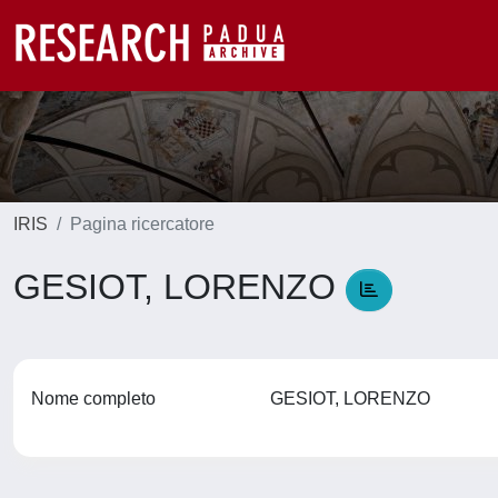
IRIS
Pagina ricercatore
GESIOT, LORENZO
Nome completo
GESIOT, LORENZO