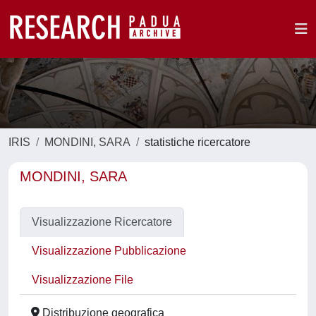
IRIS
MONDINI, SARA
statistiche ricercatore
MONDINI, SARA
Visualizzazione Ricercatore
Visualizzazione Pubblicazione
Visualizzazione File
Distribuzione geografica