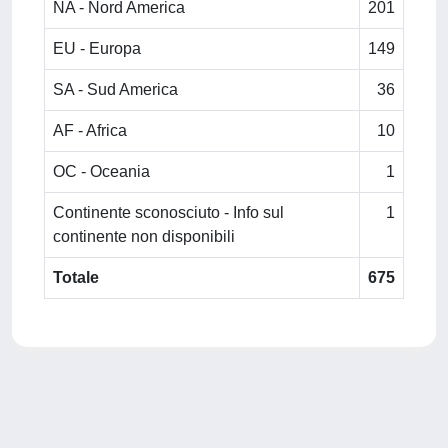
NA - Nord America
201
EU - Europa
149
SA - Sud America
36
AF - Africa
10
OC - Oceania
1
Continente sconosciuto - Info sul
1
continente non disponibili
Totale
675