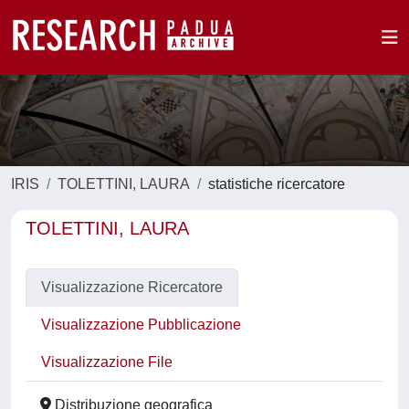
IRIS
TOLETTINI, LAURA
statistiche ricercatore
TOLETTINI, LAURA
Visualizzazione Ricercatore
Visualizzazione Pubblicazione
Visualizzazione File
Distribuzione geografica