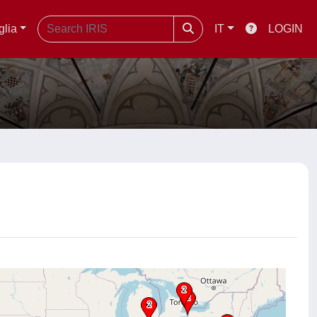
glia
IT
LOGIN