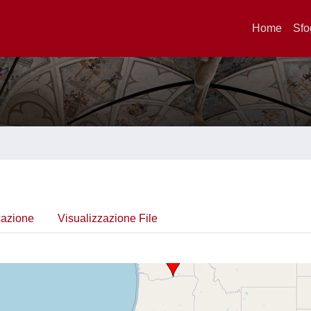
Home
Sfo
cazione
Visualizzazione File