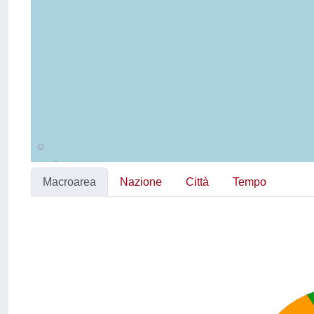
Macroarea
Nazione
Città
Tempo