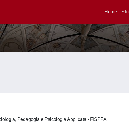
Home
Sfo
ociologia, Pedagogia e Psicologia Applicata - FISPPA