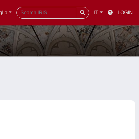
glia
IT
LOGIN