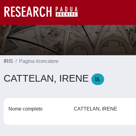
IRIS
Pagina ricercatore
CATTELAN, IRENE
Nome completo
CATTELAN, IRENE