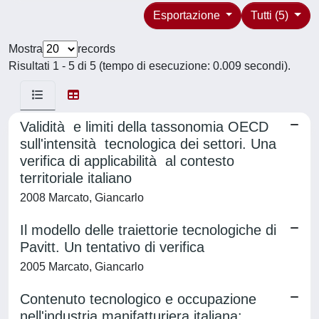
Esportazione
Tutti (5)
Mostra
records
Risultati 1 - 5 di 5 (tempo di esecuzione: 0.009 secondi).
Validità e limiti della tassonomia OECD
sull'intensità tecnologica dei settori. Una
verifica di applicabilità al contesto
territoriale italiano
2008 Marcato, Giancarlo
Il modello delle traiettorie tecnologiche di
Pavitt. Un tentativo di verifica
2005 Marcato, Giancarlo
Contenuto tecnologico e occupazione
nell'industria manifatturiera italiana: