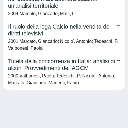
un'analisi territoriale
2004 Marcato, Giancarlo; Malfi, L.
Il ruolo della lega Calcio nella vendita dei
diritti televisivi
2001 Marcato, Giancarlo; Nicolo', Antonio; Tedeschi, P.;
Valbonesi, Paola
Tutela della concorrenza in Italia: analisi di
alcuni Provvedimenti dell'AGCM
2000 Valbonesi, Paola; Tedeschi, P; Nicolo', Antonio;
Marcato, Giancarlo; Manenti, Fabio