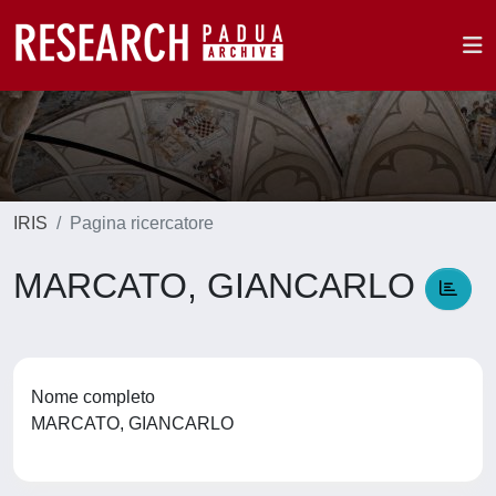
IRIS
Pagina ricercatore
MARCATO, GIANCARLO
Nome completo
MARCATO, GIANCARLO