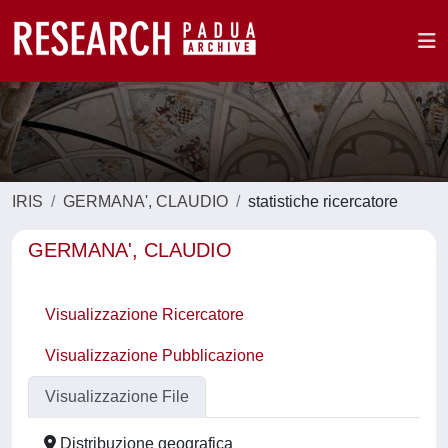
IRIS
GERMANA', CLAUDIO
statistiche ricercatore
GERMANA', CLAUDIO
Visualizzazione Ricercatore
Visualizzazione Pubblicazione
Visualizzazione File
Distribuzione geografica