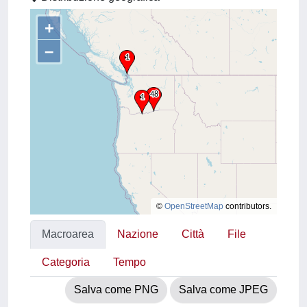
+
–
©
OpenStreetMap
contributors.
Macroarea
Nazione
Città
File
Categoria
Tempo
Salva come PNG
Salva come JPEG