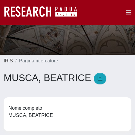
IRIS
Pagina ricercatore
MUSCA, BEATRICE
Nome completo
MUSCA, BEATRICE