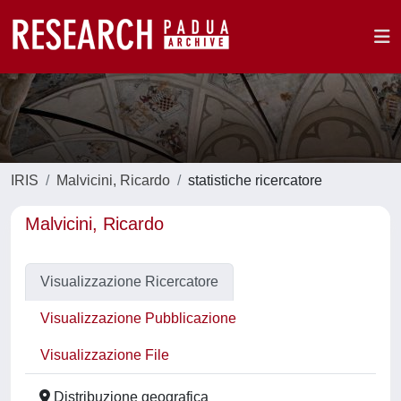
IRIS
Malvicini, Ricardo
statistiche ricercatore
Malvicini, Ricardo
Visualizzazione Ricercatore
Visualizzazione Pubblicazione
Visualizzazione File
Distribuzione geografica