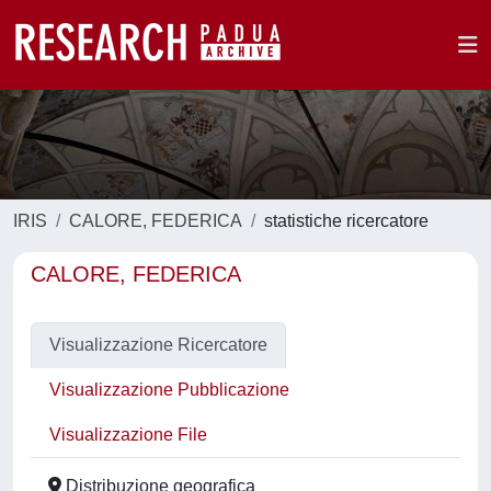
IRIS
CALORE, FEDERICA
statistiche ricercatore
CALORE, FEDERICA
Visualizzazione Ricercatore
Visualizzazione Pubblicazione
Visualizzazione File
Distribuzione geografica