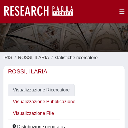
IRIS
ROSSI, ILARIA
statistiche ricercatore
ROSSI, ILARIA
Visualizzazione Ricercatore
Visualizzazione Pubblicazione
Visualizzazione File
Distribuzione geografica