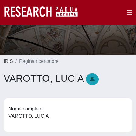
IRIS
Pagina ricercatore
VAROTTO, LUCIA
Nome completo
VAROTTO, LUCIA