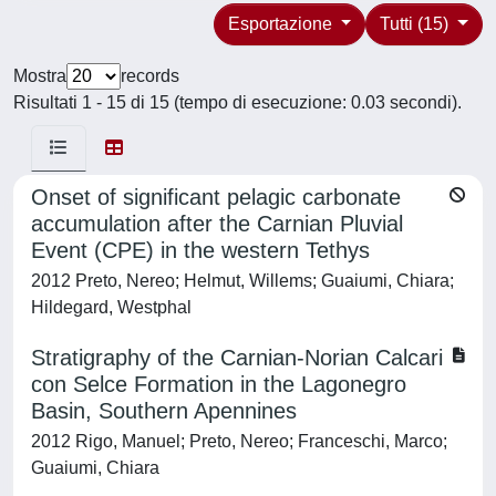
Esportazione
Tutti (15)
Mostra
records
Risultati 1 - 15 di 15 (tempo di esecuzione: 0.03 secondi).
Onset of significant pelagic carbonate
accumulation after the Carnian Pluvial
Event (CPE) in the western Tethys
2012 Preto, Nereo; Helmut, Willems; Guaiumi, Chiara;
Hildegard, Westphal
Stratigraphy of the Carnian-Norian Calcari
con Selce Formation in the Lagonegro
Basin, Southern Apennines
2012 Rigo, Manuel; Preto, Nereo; Franceschi, Marco;
Guaiumi, Chiara