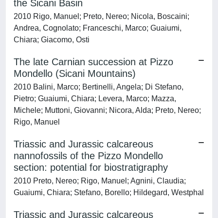
the Sicani Basin
2010 Rigo, Manuel; Preto, Nereo; Nicola, Boscaini;
Andrea, Cognolato; Franceschi, Marco; Guaiumi,
Chiara; Giacomo, Osti
The late Carnian succession at Pizzo
Mondello (Sicani Mountains)
2010 Balini, Marco; Bertinelli, Angela; Di Stefano,
Pietro; Guaiumi, Chiara; Levera, Marco; Mazza,
Michele; Muttoni, Giovanni; Nicora, Alda; Preto, Nereo;
Rigo, Manuel
Triassic and Jurassic calcareous
nannofossils of the Pizzo Mondello
section: potential for biostratigraphy
2010 Preto, Nereo; Rigo, Manuel; Agnini, Claudia;
Guaiumi, Chiara; Stefano, Borello; Hildegard, Westphal
Triassic and Jurassic calcareous