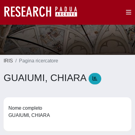
IRIS
Pagina ricercatore
GUAIUMI, CHIARA
Nome completo
GUAIUMI, CHIARA