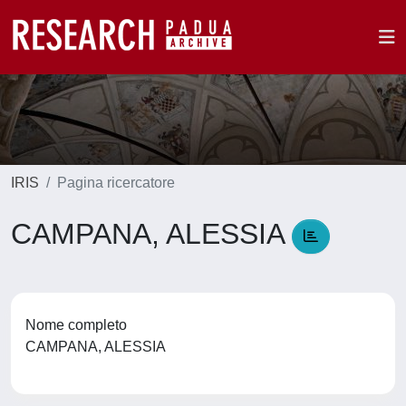
IRIS
Pagina ricercatore
CAMPANA, ALESSIA
Nome completo
CAMPANA, ALESSIA