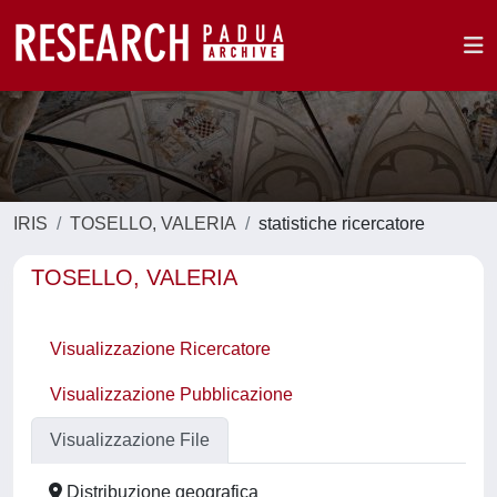
IRIS
TOSELLO, VALERIA
statistiche ricercatore
TOSELLO, VALERIA
Visualizzazione Ricercatore
Visualizzazione Pubblicazione
Visualizzazione File
Distribuzione geografica