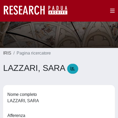
IRIS
Pagina ricercatore
LAZZARI, SARA
Nome completo
LAZZARI, SARA
Afferenza