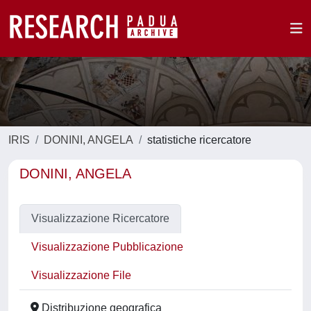
IRIS
DONINI, ANGELA
statistiche ricercatore
DONINI, ANGELA
Visualizzazione Ricercatore
Visualizzazione Pubblicazione
Visualizzazione File
Distribuzione geografica