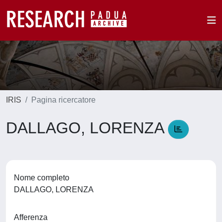
IRIS
Pagina ricercatore
DALLAGO, LORENZA
Nome completo
DALLAGO, LORENZA
Afferenza