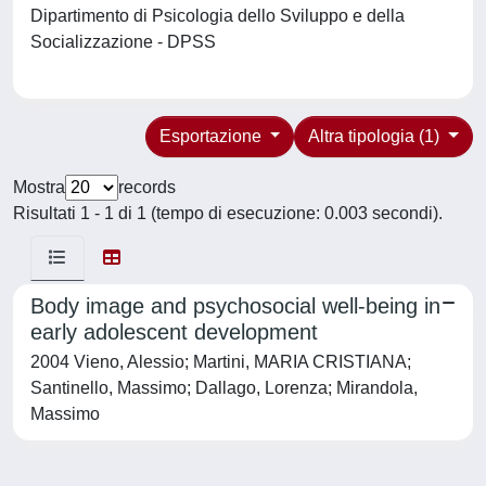
Dipartimento di Psicologia dello Sviluppo e della
Socializzazione - DPSS
Esportazione
Altra tipologia (1)
Mostra
records
Risultati 1 - 1 di 1 (tempo di esecuzione: 0.003 secondi).
Body image and psychosocial well-being in
early adolescent development
2004 Vieno, Alessio; Martini, MARIA CRISTIANA;
Santinello, Massimo; Dallago, Lorenza; Mirandola,
Massimo