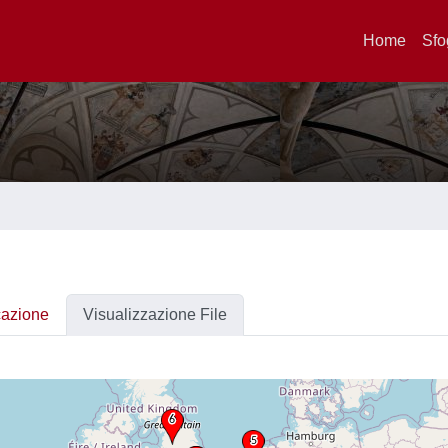
Home
Sfo
cazione
Visualizzazione File