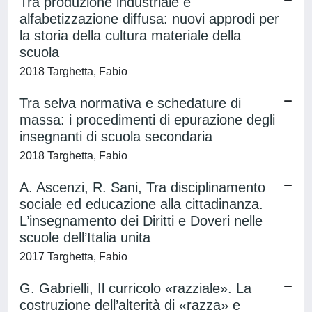
Tra produzione industriale e
alfabetizzazione diffusa: nuovi approdi per
la storia della cultura materiale della
scuola
2018 Targhetta, Fabio
Tra selva normativa e schedature di
massa: i procedimenti di epurazione degli
insegnanti di scuola secondaria
2018 Targhetta, Fabio
A. Ascenzi, R. Sani, Tra disciplinamento
sociale ed educazione alla cittadinanza.
L’insegnamento dei Diritti e Doveri nelle
scuole dell’Italia unita
2017 Targhetta, Fabio
G. Gabrielli, Il curricolo «razziale». La
costruzione dell’alterità di «razza» e