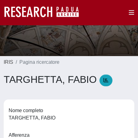
IRIS
Pagina ricercatore
TARGHETTA, FABIO
Nome completo
TARGHETTA, FABIO
Afferenza