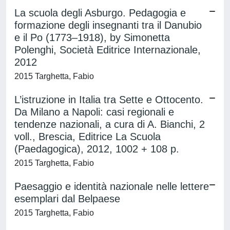
La scuola degli Asburgo. Pedagogia e
formazione degli insegnanti tra il Danubio
e il Po (1773–1918), by Simonetta
Polenghi, Società Editrice Internazionale,
2012
2015 Targhetta, Fabio
L’istruzione in Italia tra Sette e Ottocento.
Da Milano a Napoli: casi regionali e
tendenze nazionali, a cura di A. Bianchi, 2
voll., Brescia, Editrice La Scuola
(Paedagogica), 2012, 1002 + 108 p.
2015 Targhetta, Fabio
Paesaggio e identità nazionale nelle lettere
esemplari dal Belpaese
2015 Targhetta, Fabio