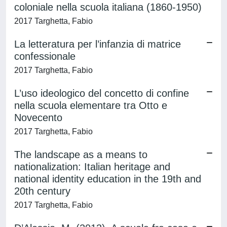
coloniale nella scuola italiana (1860-1950)
2017 Targhetta, Fabio
La letteratura per l’infanzia di matrice
confessionale
2017 Targhetta, Fabio
L’uso ideologico del concetto di confine
nella scuola elementare tra Otto e
Novecento
2017 Targhetta, Fabio
The landscape as a means to
nationalization: Italian heritage and
national identity education in the 19th and
20th century
2017 Targhetta, Fabio