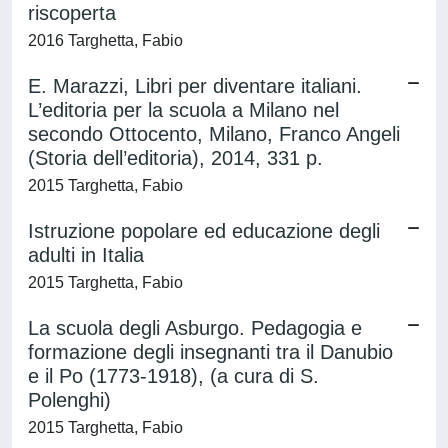
riscoperta
2016 Targhetta, Fabio
E. Marazzi, Libri per diventare italiani.
L’editoria per la scuola a Milano nel
secondo Ottocento, Milano, Franco Angeli
(Storia dell’editoria), 2014, 331 p.
2015 Targhetta, Fabio
Istruzione popolare ed educazione degli
adulti in Italia
2015 Targhetta, Fabio
La scuola degli Asburgo. Pedagogia e
formazione degli insegnanti tra il Danubio
e il Po (1773-1918), (a cura di S.
Polenghi)
2015 Targhetta, Fabio