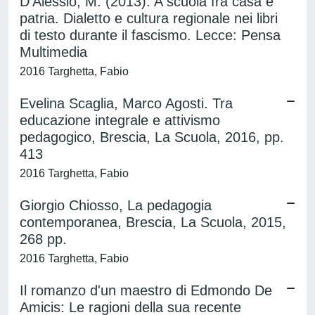
D’Alessio, M. (2013). A scuola fra casa e
patria. Dialetto e cultura regionale nei libri
di testo durante il fascismo. Lecce: Pensa
Multimedia
2016 Targhetta, Fabio
Evelina Scaglia, Marco Agosti. Tra
educazione integrale e attivismo
pedagogico, Brescia, La Scuola, 2016, pp.
413
2016 Targhetta, Fabio
Giorgio Chiosso, La pedagogia
contemporanea, Brescia, La Scuola, 2015,
268 pp.
2016 Targhetta, Fabio
Il romanzo d'un maestro di Edmondo De
Amicis: Le ragioni della sua recente