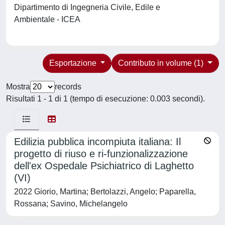
Dipartimento di Ingegneria Civile, Edile e
Ambientale - ICEA
Esportazione
Contributo in volume (1)
Mostra
records
Risultati 1 - 1 di 1 (tempo di esecuzione: 0.003 secondi).
Edilizia pubblica incompiuta italiana: Il
progetto di riuso e ri-funzionalizzazione
dell'ex Ospedale Psichiatrico di Laghetto
(VI)
2022 Giorio, Martina; Bertolazzi, Angelo; Paparella,
Rossana; Savino, Michelangelo