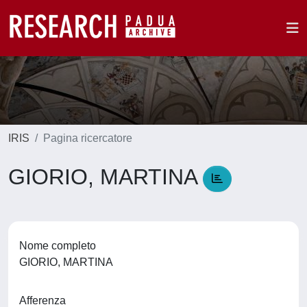
IRIS
Pagina ricercatore
GIORIO, MARTINA
Nome completo
GIORIO, MARTINA
Afferenza