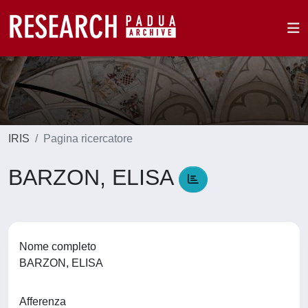
IRIS
Pagina ricercatore
BARZON, ELISA
Nome completo
BARZON, ELISA
Afferenza