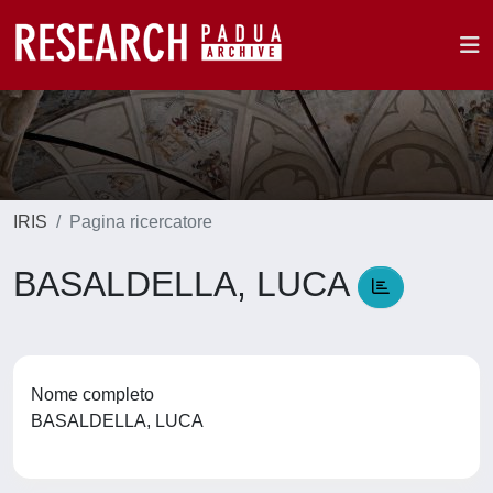
IRIS
Pagina ricercatore
BASALDELLA, LUCA
Nome completo
BASALDELLA, LUCA