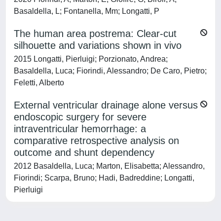
Basaldella, L; Fontanella, Mm; Longatti, P
The human area postrema: Clear-cut
silhouette and variations shown in vivo
2015 Longatti, Pierluigi; Porzionato, Andrea;
Basaldella, Luca; Fiorindi, Alessandro; De Caro, Pietro;
Feletti, Alberto
External ventricular drainage alone versus
endoscopic surgery for severe
intraventricular hemorrhage: a
comparative retrospective analysis on
outcome and shunt dependency
2012 Basaldella, Luca; Marton, Elisabetta; Alessandro,
Fiorindi; Scarpa, Bruno; Hadi, Badreddine; Longatti,
Pierluigi