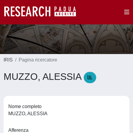
IRIS
Pagina ricercatore
MUZZO, ALESSIA
Nome completo
MUZZO, ALESSIA
Afferenza