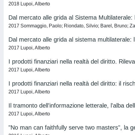
2018 Lupoi, Alberto
Dal mercato alle grida al Sistema Multilaterale: 
2017 Sommaggio, Paolo; Riondato, Silvio; Barel, Bruno; Z
Dal mercato alle grida al sistema multilaterale: 
2017 Lupoi, Alberto
I prodotti finanziari nella realtà del diritto. Ril
2017 Lupoi, Alberto
I prodotti finanziari nella realtà del diritto: il 
2017 Lupoi, Alberto
Il tramonto dell'informazione letterale, l'alba d
2017 Lupoi, Alberto
"No man can faithfully serve two masters", la ge