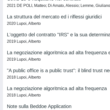
2021 DE POLI, Matteo; Di Amato, Alessio; Lemme, Giuliano; 
La struttura del mercato ed i riflessi giuridici
2020 Lupoi, Alberto
L'oggetto del contratto "IRS" e la sua determina
2019 Lupoi, Alberto
La negoziazione algoritmica ad alta frequenza e l
2019 Lupoi, Alberto
"A public office is a public trust": il blind trust n
2018 Lupoi, Alberto
La negoziazione algoritmica ad alta frequenza
2018 Lupoi, Alberto
Note sulla Beddoe Application