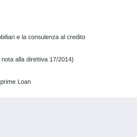
biliari e la consulenza al credito
 nota alla direttiva 17/2014)
ubprime Loan