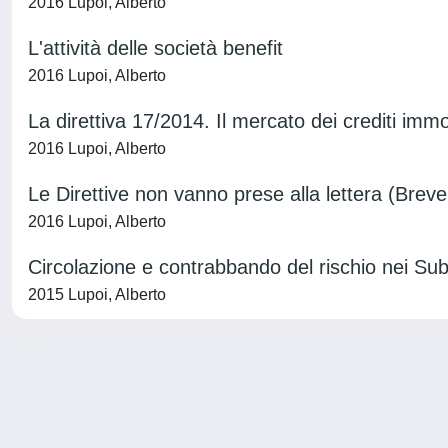
2016 Lupoi, Alberto
L'attività delle società benefit
2016 Lupoi, Alberto
La direttiva 17/2014. Il mercato dei crediti immo
2016 Lupoi, Alberto
Le Direttive non vanno prese alla lettera (Breve
2016 Lupoi, Alberto
Circolazione e contrabbando del rischio nei S
2015 Lupoi, Alberto