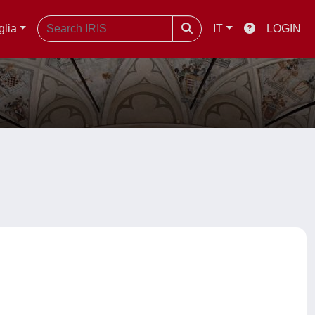
glia
IT
LOGIN