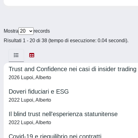
Mostra
records
Risultati 1 - 20 di 38 (tempo di esecuzione: 0.04 secondi).
Trust and Confidence nei casi di insider trading
2026 Lupoi, Alberto
Doveri fiduciari e ESG
2022 Lupoi, Alberto
Il blind trust nell'esperienza statunitense
2022 Lupoi, Alberto
Covid-19 e riequilibrio nei contratti