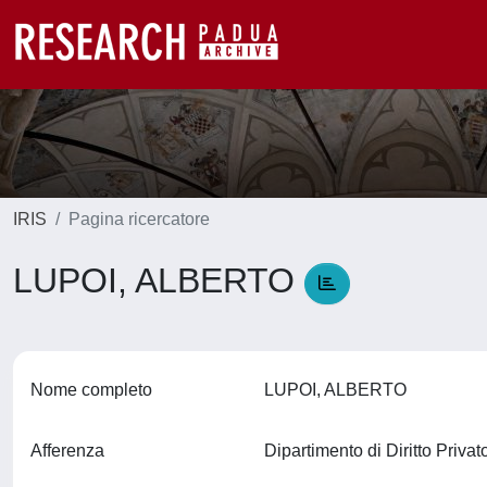
IRIS
Pagina ricercatore
LUPOI, ALBERTO
Nome completo
LUPOI, ALBERTO
Afferenza
Dipartimento di Diritto Privat