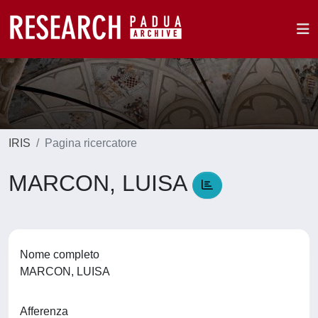
IRIS
Pagina ricercatore
MARCON, LUISA
Nome completo
MARCON, LUISA
Afferenza