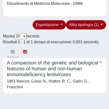
Dipartimento di Medicina Molecolare - DMM
Esportazione
Altra tipologia (1)
Mostra
records
Risultati 1 - 1 di 1 (tempo di esecuzione: 0.001 secondi).
A comparison of the genetic and biological
features of human and non-human
immunodeficiency lentiviruses
1991 Marcon, Luisa; N., Hattori; R. C., Gallo; G.,
Franchini