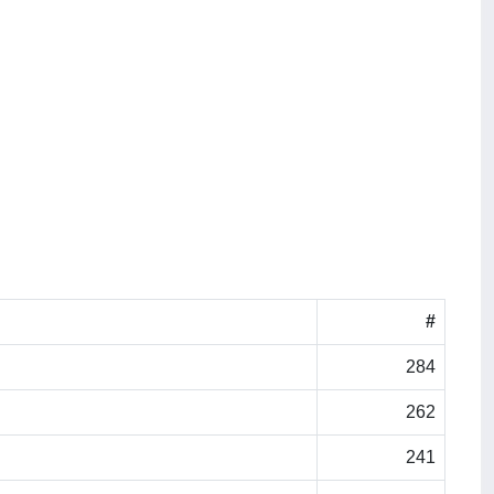
#
284
262
241