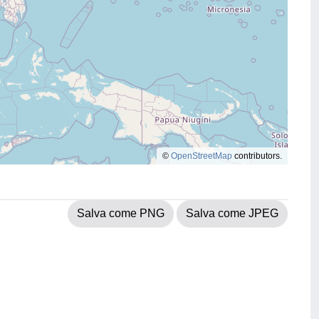
©
OpenStreetMap
contributors.
Salva come PNG
Salva come JPEG