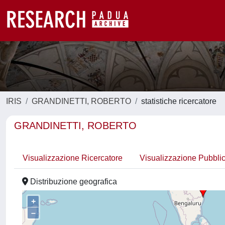
IRIS
GRANDINETTI, ROBERTO
statistiche ricercatore
GRANDINETTI, ROBERTO
Visualizzazione Ricercatore
Visualizzazione Pubbli
Distribuzione geografica
+
–