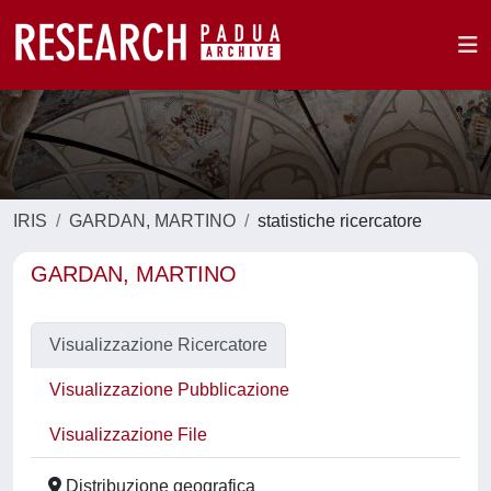
IRIS
GARDAN, MARTINO
statistiche ricercatore
GARDAN, MARTINO
Visualizzazione Ricercatore
Visualizzazione Pubblicazione
Visualizzazione File
Distribuzione geografica