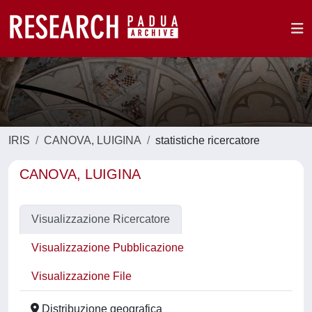
IRIS
CANOVA, LUIGINA
statistiche ricercatore
CANOVA, LUIGINA
Visualizzazione Ricercatore
Visualizzazione Pubblicazione
Visualizzazione File
Distribuzione geografica