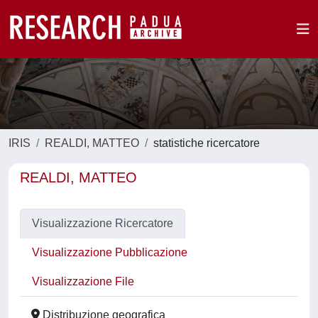
IRIS
REALDI, MATTEO
statistiche ricercatore
REALDI, MATTEO
Visualizzazione Ricercatore
Visualizzazione Pubblicazione
Visualizzazione File
Distribuzione geografica