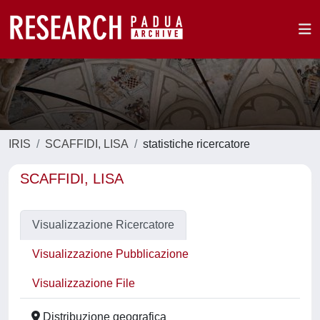
IRIS
SCAFFIDI, LISA
statistiche ricercatore
SCAFFIDI, LISA
Visualizzazione Ricercatore
Visualizzazione Pubblicazione
Visualizzazione File
Distribuzione geografica