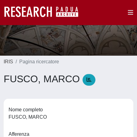
IRIS
Pagina ricercatore
FUSCO, MARCO
Nome completo
FUSCO, MARCO
Afferenza