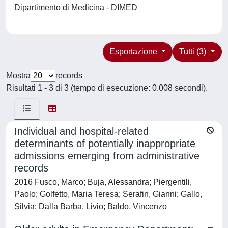
Dipartimento di Medicina - DIMED
Esportazione
Tutti (3)
Mostra
records
Risultati 1 - 3 di 3 (tempo di esecuzione: 0.008 secondi).
Individual and hospital-related
determinants of potentially inappropriate
admissions emerging from administrative
records
2016 Fusco, Marco; Buja, Alessandra; Piergentili,
Paolo; Golfetto, Maria Teresa; Serafin, Gianni; Gallo,
Silvia; Dalla Barba, Livio; Baldo, Vincenzo