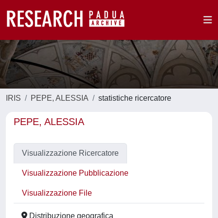
IRIS
PEPE, ALESSIA
statistiche ricercatore
PEPE, ALESSIA
Visualizzazione Ricercatore
Visualizzazione Pubblicazione
Visualizzazione File
Distribuzione geografica