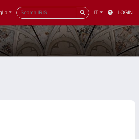
glia
IT
LOGIN