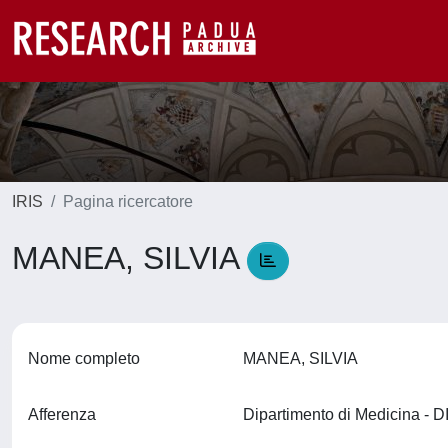
IRIS
Pagina ricercatore
MANEA, SILVIA
Nome completo
MANEA, SILVIA
Afferenza
Dipartimento di Medicina -