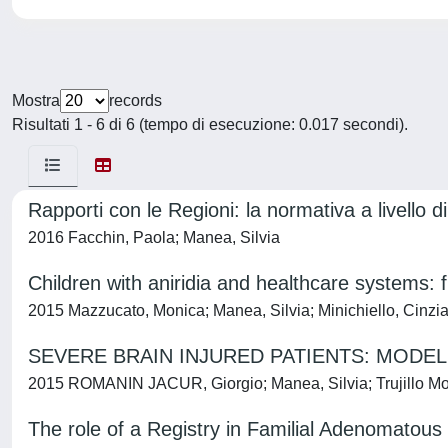
Mostra
records
Risultati 1 - 6 di 6 (tempo di esecuzione: 0.017 secondi).
Rapporti con le Regioni: la normativa a livello
2016 Facchin, Paola; Manea, Silvia
Children with aniridia and healthcare system
2015 Mazzucato, Monica; Manea, Silvia; Minichiello, Cinzia
SEVERE BRAIN INJURED PATIENTS: MODE
2015 ROMANIN JACUR, Giorgio; Manea, Silvia; Trujillo Mor
The role of a Registry in Familial Adenomatous