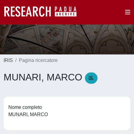
IRIS
Pagina ricercatore
MUNARI, MARCO
Nome completo
MUNARI, MARCO