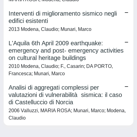
Interventi di miglioramento sismico negli
edifici esistenti
2013 Modena, Claudio; Munari, Marco
L'Aquila 6th April 2009 earthquake:
emergency and post- emergency activities
on cultural heritage buildings
2010 Modena, Claudio; F., Casarin; DA PORTO,
Francesca; Munari, Marco
Analisi di aggregati complessi per
valutazioni di vulnerabilità sismica: il caso
di Castelluccio di Norcia
2006 Valluzzi, MARIA ROSA; Munari, Marco; Modena,
Claudio