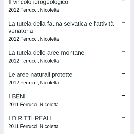
Il vincolo idrogeologico
2012 Ferrucci, Nicoletta
La tutela della fauna selvatica e l'attività
venatoria
2012 Ferrucci, Nicoletta
La tutela delle aree montane
2012 Ferrucci, Nicoletta
Le aree naturali protette
2012 Ferrucci, Nicoletta
I BENI
2011 Ferrucci, Nicoletta
I DIRITTI REALI
2011 Ferrucci, Nicoletta