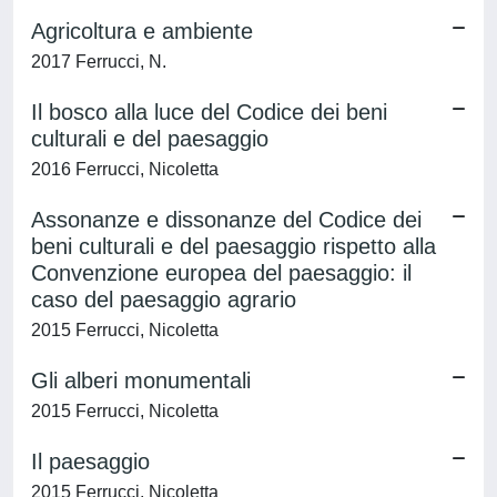
Agricoltura e ambiente
2017 Ferrucci, N.
Il bosco alla luce del Codice dei beni
culturali e del paesaggio
2016 Ferrucci, Nicoletta
Assonanze e dissonanze del Codice dei
beni culturali e del paesaggio rispetto alla
Convenzione europea del paesaggio: il
caso del paesaggio agrario
2015 Ferrucci, Nicoletta
Gli alberi monumentali
2015 Ferrucci, Nicoletta
Il paesaggio
2015 Ferrucci, Nicoletta