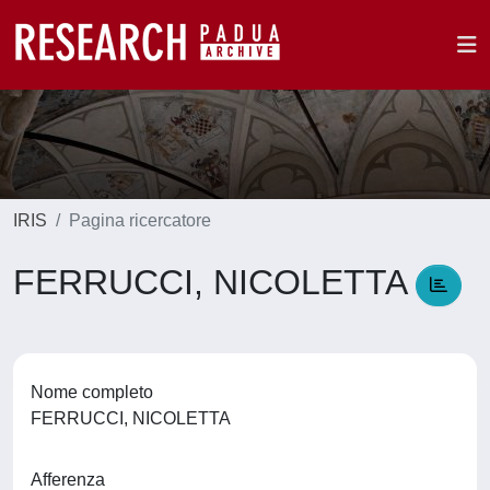
IRIS
Pagina ricercatore
FERRUCCI, NICOLETTA
Nome completo
FERRUCCI, NICOLETTA
Afferenza