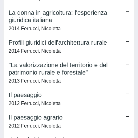
La donna in agricoltura: l'esperienza
giuridica italiana
2014 Ferrucci, Nicoletta
Profili giuridici dell'architettura rurale
2014 Ferrucci, Nicoletta
"La valorizzazione del territorio e del
patrimonio rurale e forestale"
2013 Ferrucci, Nicoletta
Il paesaggio
2012 Ferrucci, Nicoletta
Il paesaggio agrario
2012 Ferrucci, Nicoletta