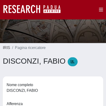
IRIS
Pagina ricercatore
DISCONZI, FABIO
Nome completo
DISCONZI, FABIO
Afferenza