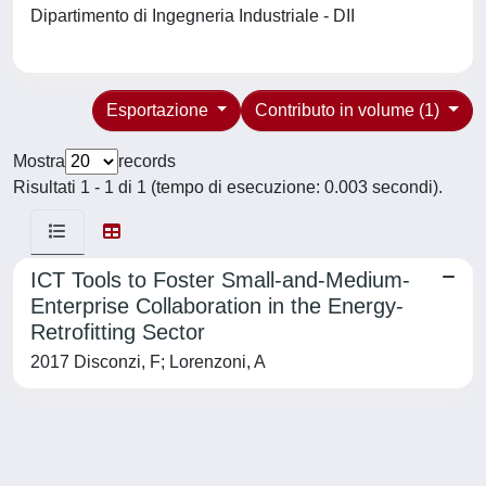
Dipartimento di Ingegneria Industriale - DII
Esportazione
Contributo in volume (1)
Mostra
records
Risultati 1 - 1 di 1 (tempo di esecuzione: 0.003 secondi).
ICT Tools to Foster Small-and-Medium-
Enterprise Collaboration in the Energy-
Retrofitting Sector
2017 Disconzi, F; Lorenzoni, A