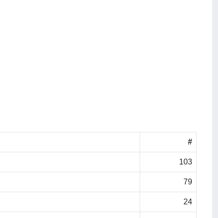
#
103
79
24