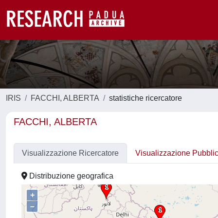
IRIS
FACCHI, ALBERTA
statistiche ricercatore
FACCHI, ALBERTA
Visualizzazione Ricercatore
Visualizzazione Pubbli
Distribuzione geografica
+
–