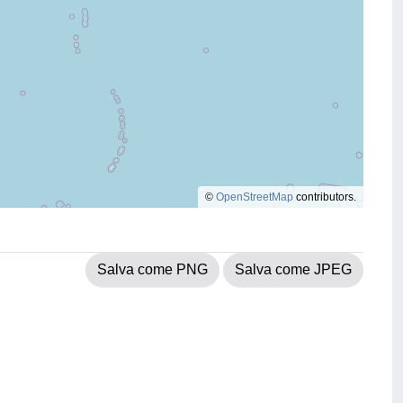
©
OpenStreetMap
contributors.
Salva come PNG
Salva come JPEG