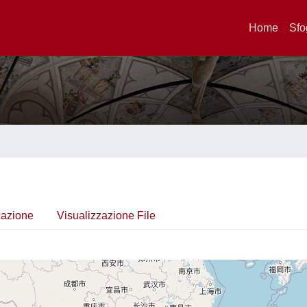
Home
Sfo
cazione
Visualizzazione File