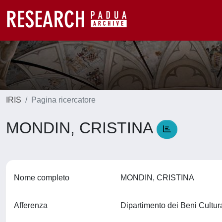
IRIS
Pagina ricercatore
MONDIN, CRISTINA
Nome completo
MONDIN, CRISTINA
Afferenza
Dipartimento dei Beni Cultura