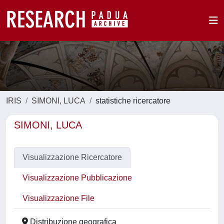
IRIS
SIMONI, LUCA
statistiche ricercatore
SIMONI, LUCA
Visualizzazione Ricercatore
Visualizzazione Pubblicazione
Visualizzazione File
Distribuzione geografica