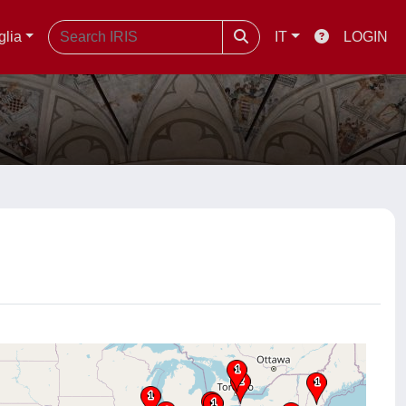
glia
IT
LOGIN