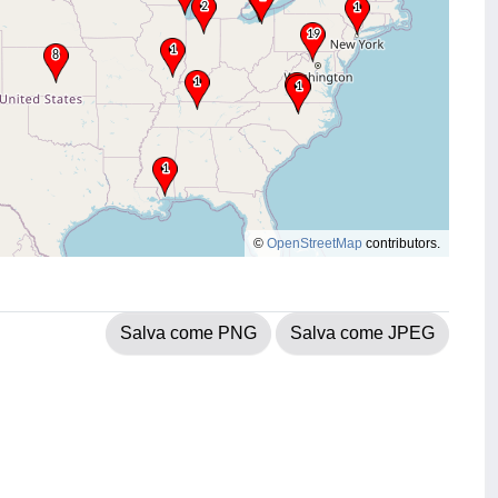
©
OpenStreetMap
contributors.
Salva come PNG
Salva come JPEG