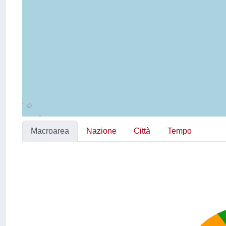
Macroarea
Nazione
Città
Tempo