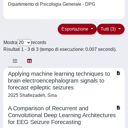
Dipartimento di Psicologia Generale - DPG
Esportazione
Tutti (3)
Mostra
records
Risultati 1 - 3 di 3 (tempo di esecuzione: 0.007 secondi).
Applying machine learning techniques to
brain electroencephalogram signals to
forecast epileptic seizures
2025 Shafiezadeh, Sina
A Comparison of Recurrent and
Convolutional Deep Learning Architectures
for EEG Seizure Forecasting