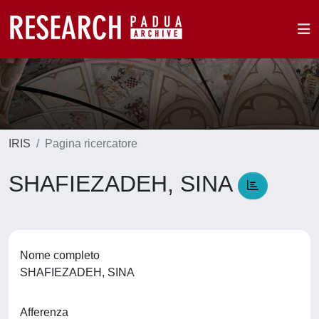
IRIS
Pagina ricercatore
SHAFIEZADEH, SINA
Nome completo
SHAFIEZADEH, SINA
Afferenza