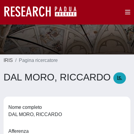
IRIS
Pagina ricercatore
DAL MORO, RICCARDO
Nome completo
DAL MORO, RICCARDO
Afferenza