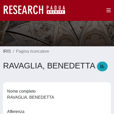
IRIS
Pagina ricercatore
RAVAGLIA, BENEDETTA
Nome completo
RAVAGLIA, BENEDETTA
Afferenza