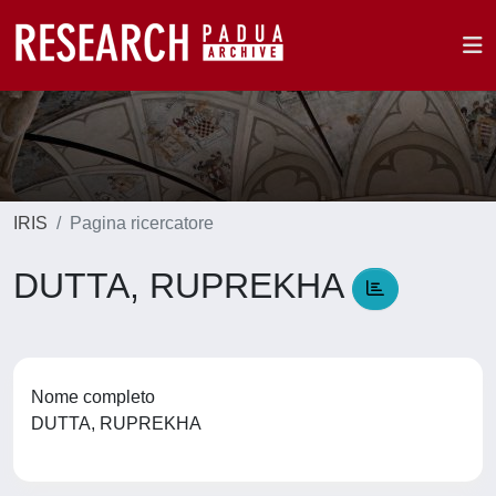
IRIS
Pagina ricercatore
DUTTA, RUPREKHA
Nome completo
DUTTA, RUPREKHA