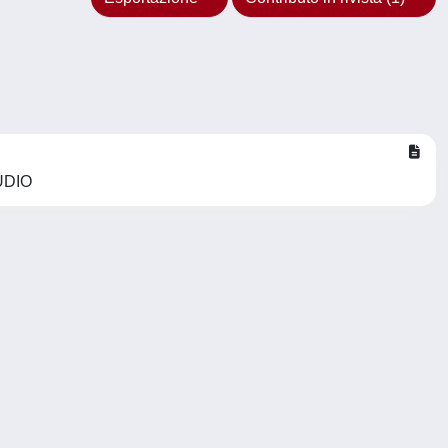
AUDIO