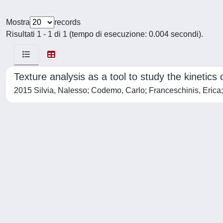
Mostra
records
Risultati 1 - 1 di 1 (tempo di esecuzione: 0.004 secondi).
Texture analysis as a tool to study the kinetic
2015 Silvia, Nalesso; Codemo, Carlo; Franceschinis, Eri