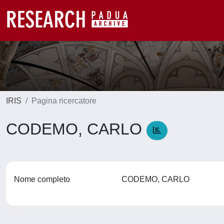
IRIS
Pagina ricercatore
CODEMO, CARLO
Nome completo
CODEMO, CARLO