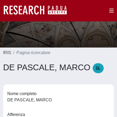
IRIS
Pagina ricercatore
DE PASCALE, MARCO
Nome completo
DE PASCALE, MARCO
Afferenza